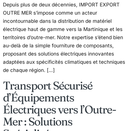
Depuis plus de deux décennies, IMPORT EXPORT
OUTRE MER s’impose comme un acteur
incontournable dans la distribution de matériel
électrique haut de gamme vers la Martinique et les
territoires d’outre-mer. Notre expertise s’étend bien
au-delà de la simple fourniture de composants,
proposant des solutions électriques innovantes
adaptées aux spécificités climatiques et techniques
de chaque région. […]
Transport Sécurisé
d’Équipements
Électriques vers l’Outre-
Mer : Solutions