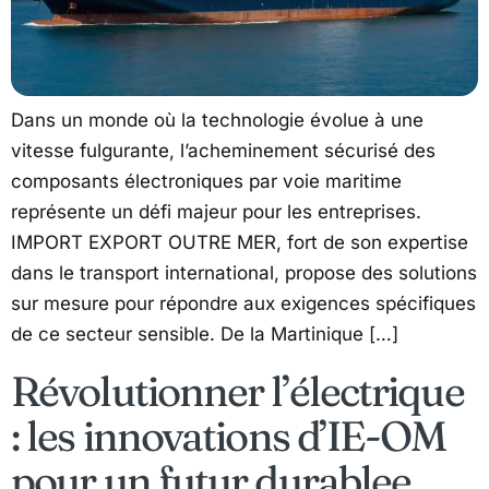
Dans un monde où la technologie évolue à une
vitesse fulgurante, l’acheminement sécurisé des
composants électroniques par voie maritime
représente un défi majeur pour les entreprises.
IMPORT EXPORT OUTRE MER, fort de son expertise
dans le transport international, propose des solutions
sur mesure pour répondre aux exigences spécifiques
de ce secteur sensible. De la Martinique […]
Révolutionner l’électrique
: les innovations d’IE-OM
pour un futur durablee