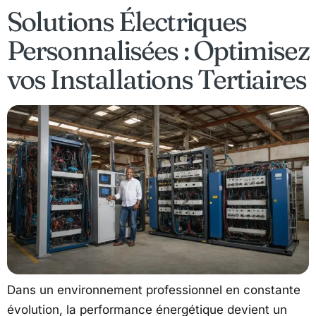
Solutions Électriques
Personnalisées : Optimisez
vos Installations Tertiaires
Dans un environnement professionnel en constante
évolution, la performance énergétique devient un