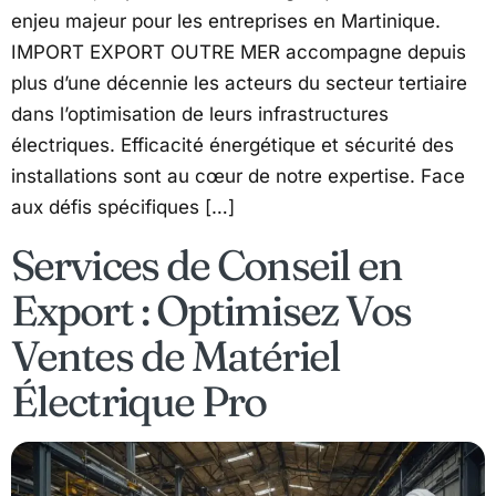
enjeu majeur pour les entreprises en Martinique.
IMPORT EXPORT OUTRE MER accompagne depuis
plus d’une décennie les acteurs du secteur tertiaire
dans l’optimisation de leurs infrastructures
électriques. Efficacité énergétique et sécurité des
installations sont au cœur de notre expertise. Face
aux défis spécifiques […]
Services de Conseil en
Export : Optimisez Vos
Ventes de Matériel
Électrique Pro