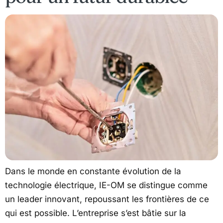
Dans le monde en constante évolution de la
technologie électrique, IE-OM se distingue comme
un leader innovant, repoussant les frontières de ce
qui est possible. L’entreprise s’est bâtie sur la