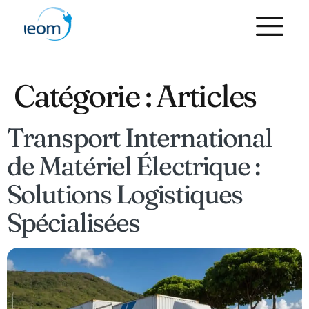
Catégorie :
Articles
Transport International
de Matériel Électrique :
Solutions Logistiques
Spécialisées