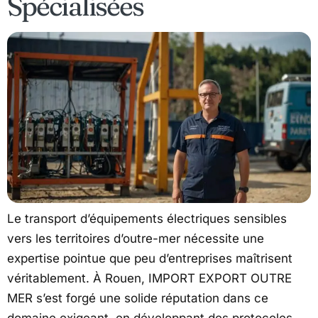
Spécialisées
Le transport d’équipements électriques sensibles
vers les territoires d’outre-mer nécessite une
expertise pointue que peu d’entreprises maîtrisent
véritablement. À Rouen, IMPORT EXPORT OUTRE
MER s’est forgé une solide réputation dans ce
domaine exigeant, en développant des protocoles