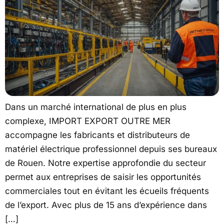
Dans un marché international de plus en plus
complexe, IMPORT EXPORT OUTRE MER
accompagne les fabricants et distributeurs de
matériel électrique professionnel depuis ses bureaux
de Rouen. Notre expertise approfondie du secteur
permet aux entreprises de saisir les opportunités
commerciales tout en évitant les écueils fréquents
de l’export. Avec plus de 15 ans d’expérience dans
[…]