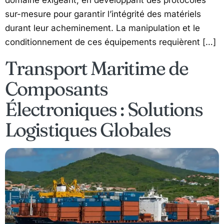
sur-mesure pour garantir l’intégrité des matériels
durant leur acheminement. La manipulation et le
conditionnement de ces équipements requièrent […]
Transport Maritime de
Composants
Électroniques : Solutions
Logistiques Globales