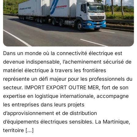
Dans un monde où la connectivité électrique est
devenue indispensable, l’acheminement sécurisé de
matériel électrique à travers les frontières
représente un défi majeur pour les professionnels du
secteur. IMPORT EXPORT OUTRE MER, fort de son
expertise en logistique internationale, accompagne
les entreprises dans leurs projets
d’approvisionnement et de distribution
d’équipements électriques sensibles. La Martinique,
territoire […]