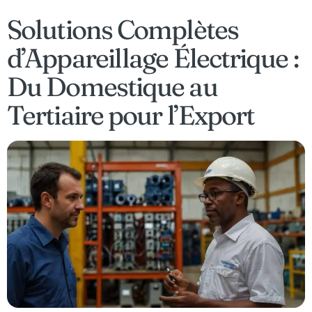
Solutions Complètes
d’Appareillage Électrique :
Du Domestique au
Tertiaire pour l’Export