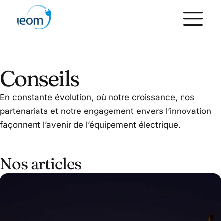
Conseils
En constante évolution, où notre croissance, nos
partenariats et notre engagement envers l’innovation
façonnent l’avenir de l’équipement électrique.
Nos articles