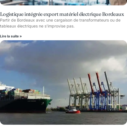
Logistique intégrée export matériel électrique Bordeaux
Partir de Bordeaux avec une cargaison de transformateurs ou de
tableaux électriques ne s’improvise pas.
Lire la suite »