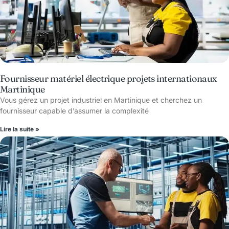
Fournisseur matériel électrique projets internationaux
Martinique
Vous gérez un projet industriel en Martinique et cherchez un
fournisseur capable d’assumer la complexité
Lire la suite »