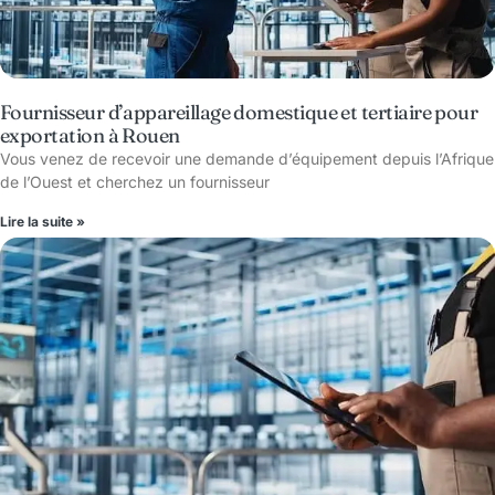
Fournisseur d’appareillage domestique et tertiaire pour
exportation à Rouen
Vous venez de recevoir une demande d’équipement depuis l’Afrique
de l’Ouest et cherchez un fournisseur
Lire la suite »