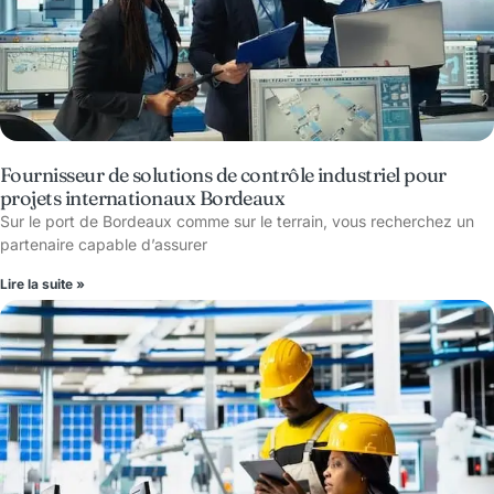
Fournisseur de solutions de contrôle industriel pour
projets internationaux Bordeaux
Sur le port de Bordeaux comme sur le terrain, vous recherchez un
partenaire capable d’assurer
Lire la suite »