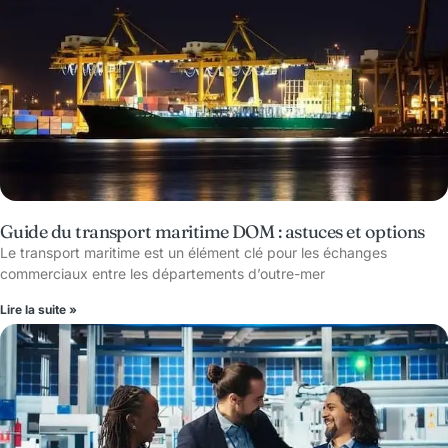
Guide du transport maritime DOM : astuces et options
Le transport maritime est un élément clé pour les échanges
commerciaux entre les départements d’outre-mer
Lire la suite »