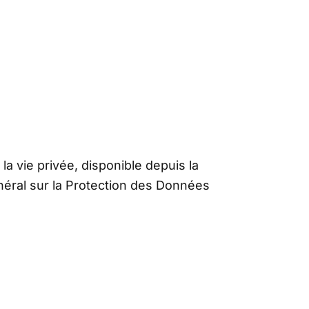
a vie privée, disponible depuis la
éral sur la Protection des Données