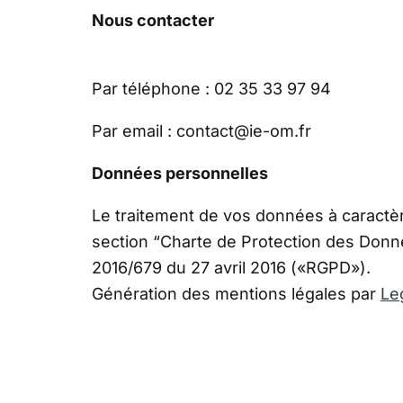
Nous contacter
Par téléphone : 02 35 33 97 94
Par email : contact@ie-om.fr
Données personnelles
Le traitement de vos données à caractère
section “Charte de Protection des Don
2016/679 du 27 avril 2016 («RGPD»).
Génération des mentions légales par
Le