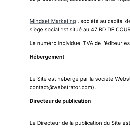
Mindset Marketing
, société au capital 
siège social est situé au 47 BD DE COU
Le numéro individuel TVA de l’éditeur e
Hébergement
Le Site est hébergé par la société Webst
contact@webstrator.com).
Directeur de publication
Le Directeur de la publication du Site es