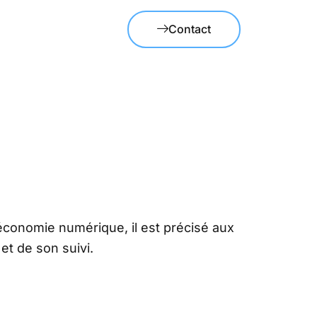
Contact
économie numérique, il est précisé aux
 et de son suivi.