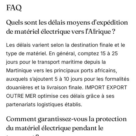
FAQ
Quels sont les délais moyens d’expédition
de matériel électrique vers l’Afrique ?
Les délais varient selon la destination finale et le
type de matériel. En général, comptez 15 à 25
jours pour le transport maritime depuis la
Martinique vers les principaux ports africains,
auxquels s’ajoutent 5 à 10 jours pour les formalités
douanières et la livraison finale. IMPORT EXPORT
OUTRE MER optimise ces délais grâce à ses
partenariats logistiques établis.
Comment garantissez-vous la protection
du matériel électrique pendant le