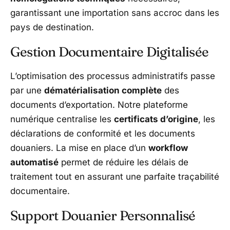
garantissant une importation sans accroc dans les
pays de destination.
Gestion Documentaire Digitalisée
L’optimisation des processus administratifs passe
par une
dématérialisation complète
des
documents d’exportation. Notre plateforme
numérique centralise les
certificats d’origine
, les
déclarations de conformité et les documents
douaniers. La mise en place d’un
workflow
automatisé
permet de réduire les délais de
traitement tout en assurant une parfaite traçabilité
documentaire.
Support Douanier Personnalisé