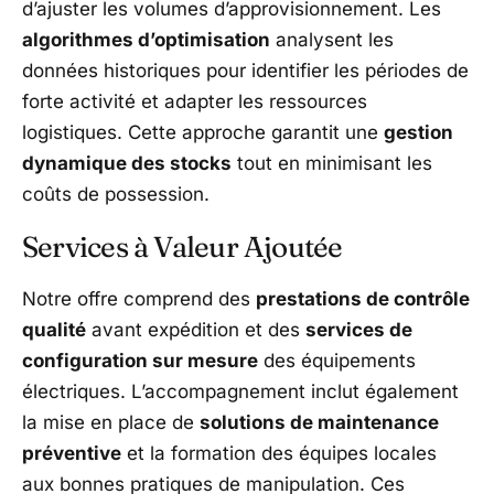
d’ajuster les volumes d’approvisionnement. Les
algorithmes d’optimisation
analysent les
données historiques pour identifier les périodes de
forte activité et adapter les ressources
logistiques. Cette approche garantit une
gestion
dynamique des stocks
tout en minimisant les
coûts de possession.
Services à Valeur Ajoutée
Notre offre comprend des
prestations de contrôle
qualité
avant expédition et des
services de
configuration sur mesure
des équipements
électriques. L’accompagnement inclut également
la mise en place de
solutions de maintenance
préventive
et la formation des équipes locales
aux bonnes pratiques de manipulation. Ces