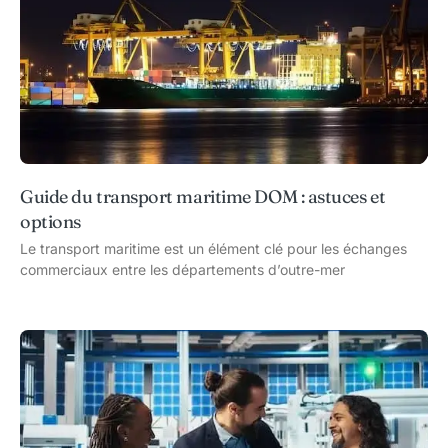
Guide du transport maritime DOM : astuces et
options
Le transport maritime est un élément clé pour les échanges
commerciaux entre les départements d’outre-mer