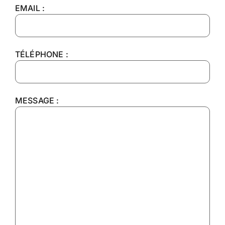
EMAIL :
TÉLÉPHONE :
MESSAGE :