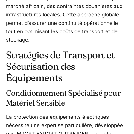
marché africain, des contraintes douanières aux
infrastructures locales. Cette approche globale
permet d’assurer une continuité opérationnelle
tout en optimisant les coûts de transport et de
stockage.
Stratégies de Transport et
Sécurisation des
Équipements
Conditionnement Spécialisé pour
Matériel Sensible
La protection des équipements électriques
nécessite une expertise particulière, développée
par IMPORT EXPORT OUTRE MER depuis la