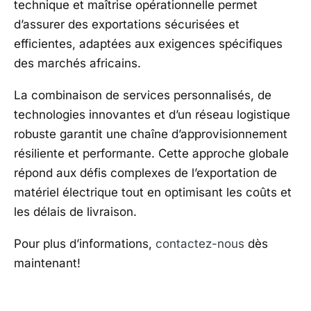
technique et maîtrise opérationnelle permet
d’assurer des exportations sécurisées et
efficientes, adaptées aux exigences spécifiques
des marchés africains.
La combinaison de services personnalisés, de
technologies innovantes et d’un réseau logistique
robuste garantit une chaîne d’approvisionnement
résiliente et performante. Cette approche globale
répond aux défis complexes de l’exportation de
matériel électrique tout en optimisant les coûts et
les délais de livraison.
Pour plus d’informations,
contactez-nous
dès
maintenant!