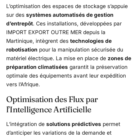
L’optimisation des espaces de stockage s’appuie
sur des
systèmes automatisés de gestion
d’entrepôt
. Ces installations, développées par
IMPORT EXPORT OUTRE MER depuis la
Martinique, intègrent des
technologies de
robotisation
pour la manipulation sécurisée du
matériel électrique. La mise en place de
zones de
préparation climatisées
garantit la préservation
optimale des équipements avant leur expédition
vers l’Afrique.
Optimisation des Flux par
l’Intelligence Artificielle
L’intégration de
solutions prédictives
permet
d’anticiper les variations de la demande et