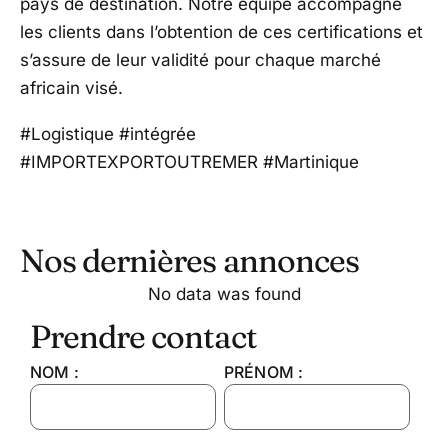
pays de destination. Notre équipe accompagne
les clients dans l’obtention de ces certifications et
s’assure de leur validité pour chaque marché
africain visé.
#Logistique #intégrée
#IMPORTEXPORTOUTREMER #Martinique
Nos dernières annonces
No data was found
Prendre contact
NOM :
PRÉNOM :