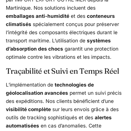
Martinique. Nos solutions incluent des
emballages anti-humidité
et des
conteneurs
climatisés
spécialement conçus pour préserver
l’intégrité des composants électriques durant le
transport maritime. L’utilisation de
systèmes
d’absorption des chocs
garantit une protection
optimale contre les vibrations et les impacts.
Traçabilité et Suivi en Temps Réel
L’implémentation de
technologies de
géolocalisation avancées
permet un suivi précis
des expéditions. Nos clients bénéficient d’une
visibilité complète
sur leurs envois grâce à des
outils de tracking sophistiqués et des
alertes
automatisées
en cas d’anomalies. Cette