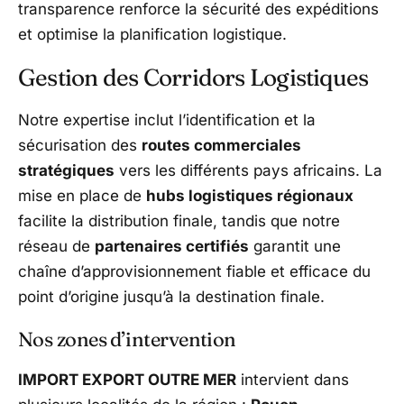
transparence renforce la sécurité des expéditions
et optimise la planification logistique.
Gestion des Corridors Logistiques
Notre expertise inclut l’identification et la
sécurisation des
routes commerciales
stratégiques
vers les différents pays africains. La
mise en place de
hubs logistiques régionaux
facilite la distribution finale, tandis que notre
réseau de
partenaires certifiés
garantit une
chaîne d’approvisionnement fiable et efficace du
point d’origine jusqu’à la destination finale.
Nos zones d’intervention
IMPORT EXPORT OUTRE MER
intervient dans