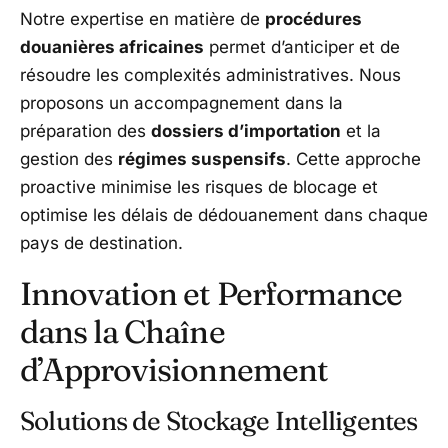
Notre expertise en matière de
procédures
douanières africaines
permet d’anticiper et de
résoudre les complexités administratives. Nous
proposons un accompagnement dans la
préparation des
dossiers d’importation
et la
gestion des
régimes suspensifs
. Cette approche
proactive minimise les risques de blocage et
optimise les délais de dédouanement dans chaque
pays de destination.
Innovation et Performance
dans la Chaîne
d’Approvisionnement
Solutions de Stockage Intelligentes