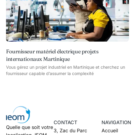
Fournisseur matériel électrique projets
internationaux Martinique
Vous gérez un projet industriel en Martinique et cherchez un
fournisseur capable d’assumer la complexité
CONTACT
NAVIGATION
Quelle que soit votre
3, Zac du Parc
Accueil
localisation, IEOM