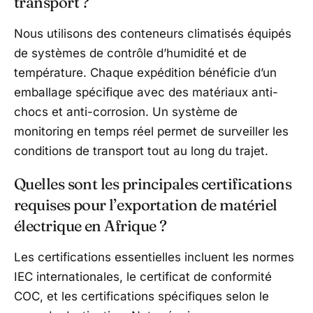
transport ?
Nous utilisons des conteneurs climatisés équipés
de systèmes de contrôle d’humidité et de
température. Chaque expédition bénéficie d’un
emballage spécifique avec des matériaux anti-
chocs et anti-corrosion. Un système de
monitoring en temps réel permet de surveiller les
conditions de transport tout au long du trajet.
Quelles sont les principales certifications
requises pour l’exportation de matériel
électrique en Afrique ?
Les certifications essentielles incluent les normes
IEC internationales, le certificat de conformité
COC, et les certifications spécifiques selon le