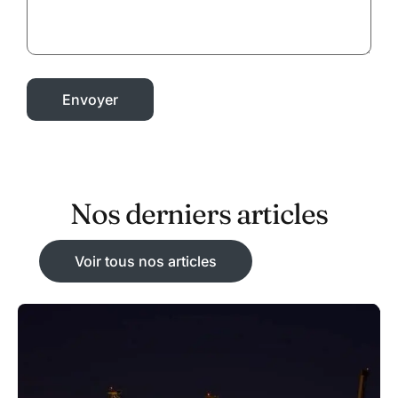
Nos derniers articles
Voir tous nos articles