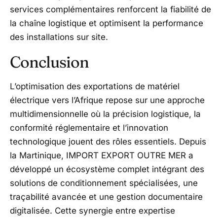
services complémentaires renforcent la fiabilité de
la chaîne logistique et optimisent la performance
des installations sur site.
Conclusion
L’optimisation des exportations de matériel
électrique vers l’Afrique repose sur une approche
multidimensionnelle où la précision logistique, la
conformité réglementaire et l’innovation
technologique jouent des rôles essentiels. Depuis
la Martinique, IMPORT EXPORT OUTRE MER a
développé un écosystème complet intégrant des
solutions de conditionnement spécialisées, une
traçabilité avancée et une gestion documentaire
digitalisée. Cette synergie entre expertise