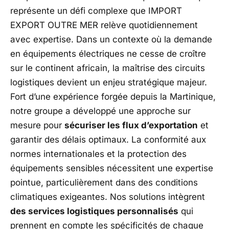
représente un défi complexe que IMPORT
EXPORT OUTRE MER relève quotidiennement
avec expertise. Dans un contexte où la demande
en équipements électriques ne cesse de croître
sur le continent africain, la maîtrise des circuits
logistiques devient un enjeu stratégique majeur.
Fort d’une expérience forgée depuis la Martinique,
notre groupe a développé une approche sur
mesure pour
sécuriser les flux d’exportation
et
garantir des délais optimaux. La conformité aux
normes internationales et la protection des
équipements sensibles nécessitent une expertise
pointue, particulièrement dans des conditions
climatiques exigeantes. Nos solutions intègrent
des services logistiques personnalisés
qui
prennent en compte les spécificités de chaque