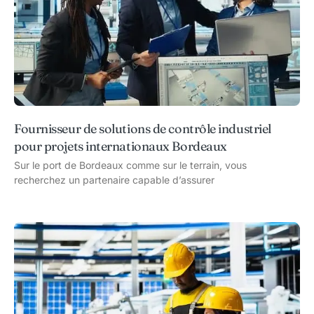
Fournisseur de solutions de contrôle industriel
pour projets internationaux Bordeaux
Sur le port de Bordeaux comme sur le terrain, vous
recherchez un partenaire capable d’assurer